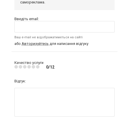
самореклама.
Введіть email:
Ваш e-mail не відображатиметься на сайті
або
Авторизуйтесь
для написання відгуку
Качество услуги
0/12
Відгук: