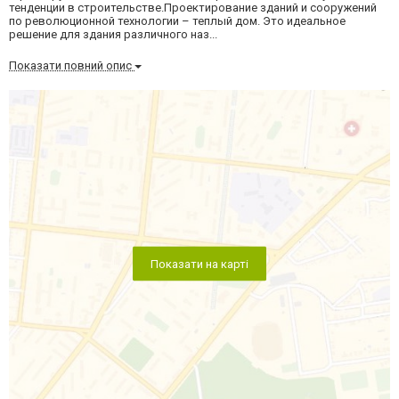
тенденции в строительстве.Проектирование зданий и сооружений
по революционной технологии – теплый дом. Это идеальное
решение для здания различного наз...
Показати повний опис
Показати на карті