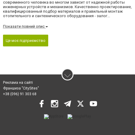
современного человека во многом зависит от надежной работы
инженерных устройств и механизмов. Качественно проектирование,
квалифицированный подбор материалов и правильный монтаж
отопительного и сантехнического оборудования - залог...
Показати повний опис
Це моє підприємство
Реклама на сайті
Франшиза "CitySites"
+38 (096) 91 303 68