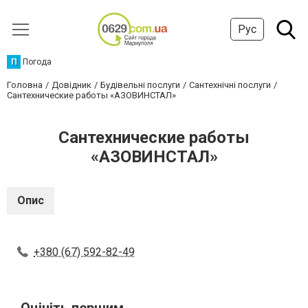
Рус
П
Погода
Головна
Довідник
Будівельні послуги
Сантехнічні послуги
Сантехнические работы «АЗОВИНСТАЛ»
Сантехнические работы
«АЗОВИНСТАЛ»
Опис
+380 (67) 592-82-49