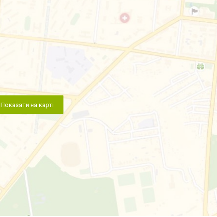
Показати на карті