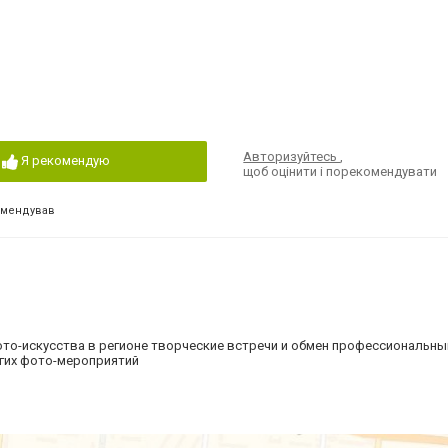
Авторизуйтесь
,
Я рекомендую
щоб оцінити і порекомендувати
омендував
фото-искусства в регионе творческие встречи и обмен профессиональн
угих фото-мероприятий