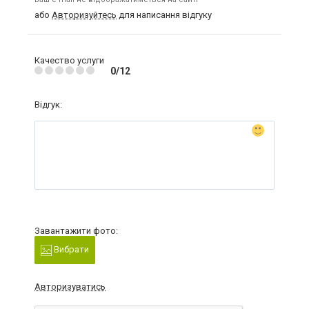
або
Авторизуйтесь
для написання відгуку
Качество услуги
0/12
Відгук:
Завантажити фото:
Вибрати
Авторизуватись