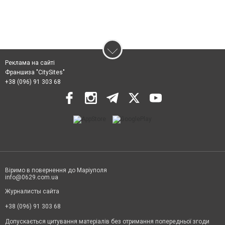
Реклама на сайті
Франшиза "CitySites"
+38 (096) 91 303 68
Віримо в повернення до Маріуполя
info@0629.com.ua
Журналисты сайта
+38 (096) 91 303 68
Допускається цитування матеріалів без отримання попередньої згоди