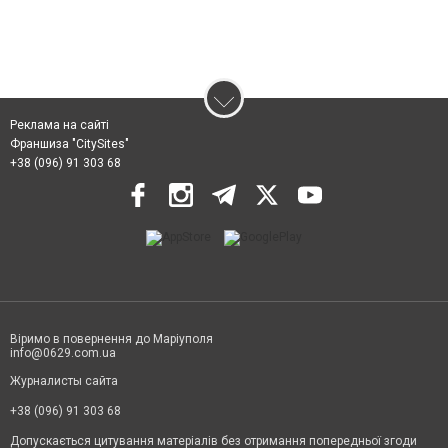
Реклама на сайті
Франшиза "CitySites"
+38 (096) 91 303 68
Віримо в повернення до Маріуполя
info@0629.com.ua
Журналисты сайта
+38 (096) 91 303 68
Допускається цитування матеріалів без отримання попередньої згоди