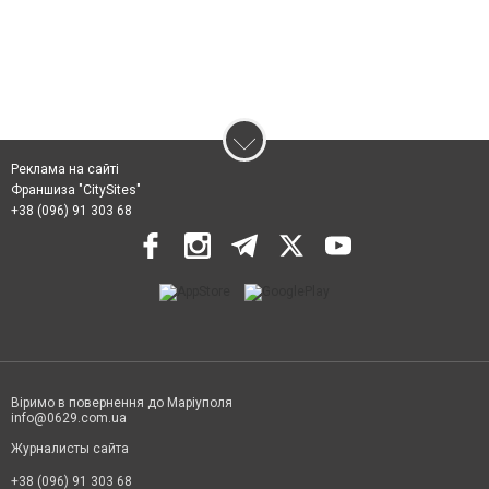
Реклама на сайті
Франшиза "CitySites"
+38 (096) 91 303 68
Віримо в повернення до Маріуполя
info@0629.com.ua
Журналисты сайта
+38 (096) 91 303 68