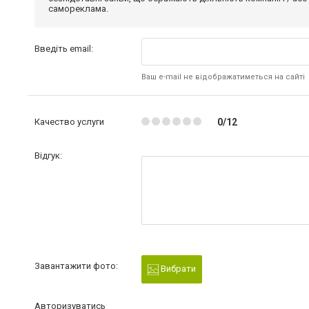
самореклама.
Введіть email:
Ваш e-mail не відображатиметься на сайті
Качество услуги
0/12
Відгук:
Завантажити фото:
Вибрати
Авторизуватись