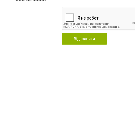
Відправити