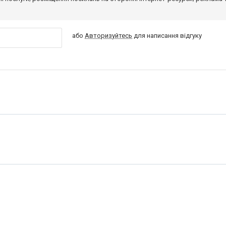
або
Авторизуйтесь
для написання відгуку