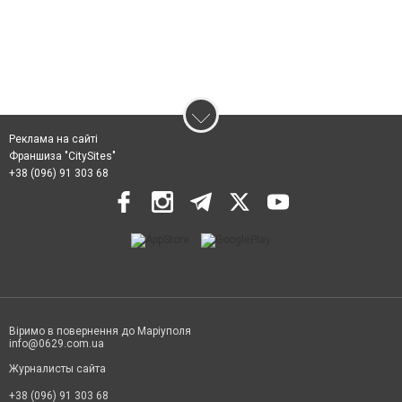
Реклама на сайті
Франшиза "CitySites"
+38 (096) 91 303 68
Віримо в повернення до Маріуполя
info@0629.com.ua
Журналисты сайта
+38 (096) 91 303 68