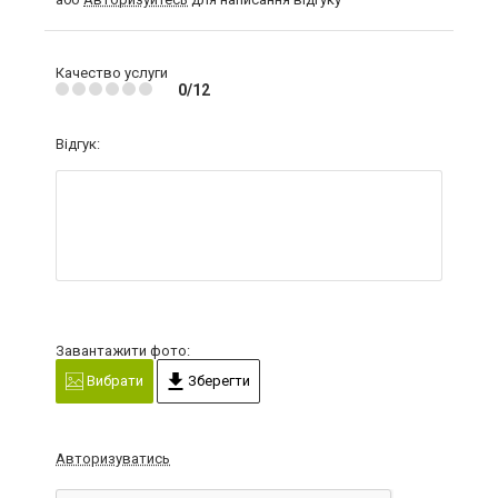
Качество услуги
0/12
Відгук:
Завантажити фото:
Вибрати
Зберегти
Авторизуватись