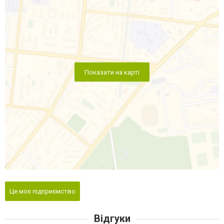
Показати на карті
Це моє підприємство
Відгуки