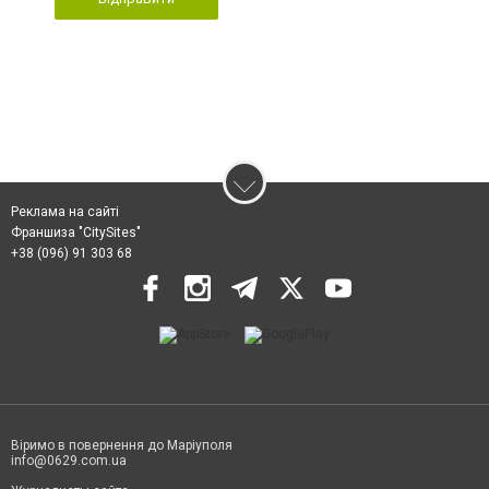
Реклама на сайті
Франшиза "CitySites"
+38 (096) 91 303 68
Віримо в повернення до Маріуполя
info@0629.com.ua