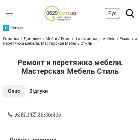
Рус
П
Погода
Головна
Довідник
Меблі
Ремонт і реставрація меблів
Ремонт и
перетяжка мебели. Мастерская Мебель Стиль
Ремонт и перетяжка мебели.
Мастерская Мебель Стиль
Опис
Відгуки
+380 (97) 26-36-316