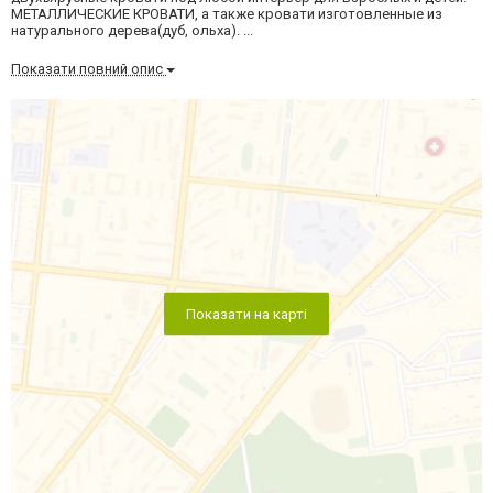
МЕТАЛЛИЧЕСКИЕ КРОВАТИ, а также кровати изготовленные из
натурального дерева(дуб, ольха). ...
Показати повний опис
Показати на карті