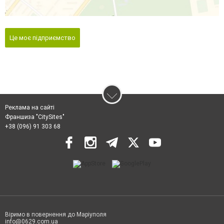
Це моє підприємство
Реклама на сайті
Франшиза "CitySites"
+38 (096) 91 303 68
Віримо в повернення до Маріуполя
info@0629.com.ua