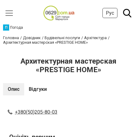
Рус
П
Погода
Головна
Довідник
Будівельні послуги
Архітектура
Архитектурная мастерская «PRESTIGE HOME»
Архитектурная мастерская
«PRESTIGE HOME»
Опис
Відгуки
+380(50)205-80-03