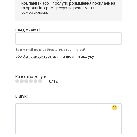
компанії і / або її послуги; розміщення посилань на
сторонні інтернет-ресурси; реклама та
самореклама.
Введіть email:
Ваш e-mail не відображатиметься на сайті
або
Авторизуйтесь
для написання відгуку
Качество услуги
0/12
Відгук: