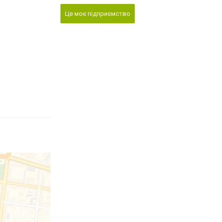
Це моє підприємство