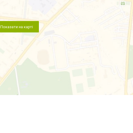
Показати на карті