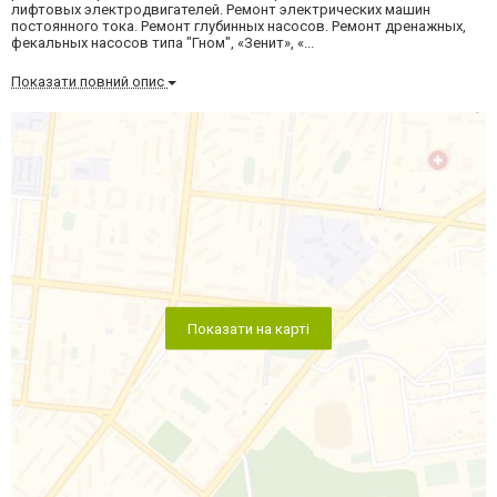
лифтовых электродвигателей. Ремонт электрических машин
постоянного тока. Ремонт глубинных насосов. Ремонт дренажных,
фекальных насосов типа "Гном", «Зенит», «...
Показати повний опис
Показати на карті