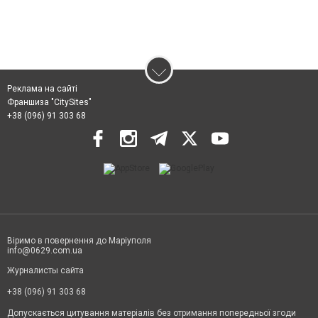
Реклама на сайті
Франшиза "CitySites"
+38 (096) 91 303 68
Віримо в повернення до Маріуполя
info@0629.com.ua
Журналисты сайта
+38 (096) 91 303 68
Допускається цитування матеріалів без отримання попередньої згоди