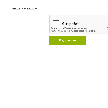
Авторизуватись
Відправити