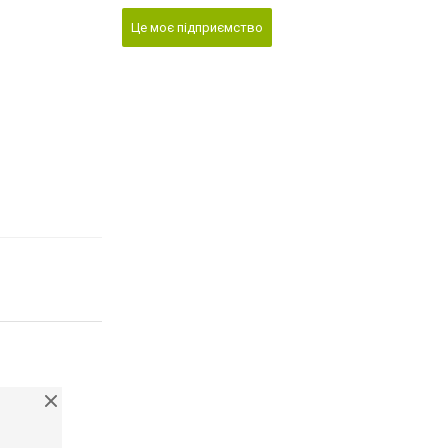
Це моє підприємство