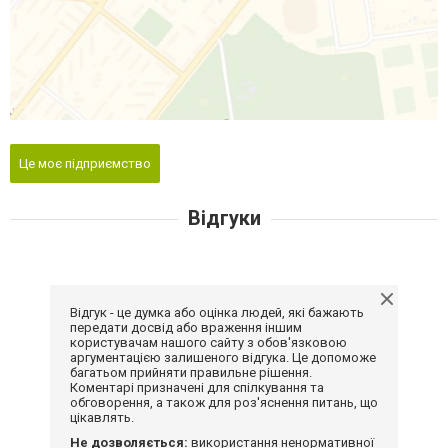
Це моє підприємство
Відгуки
Відгук - це думка або оцінка людей, які бажають
передати досвід або враження іншим
користувачам нашого сайту з обов'язковою
аргументацією залишеного відгука. Це допоможе
багатьом прийняти правильне рішення.
Коментарі призначені для спілкування та
обговорення, а також для роз'яснення питань, що
цікавлять.
Не дозволяється:
використання ненормативної