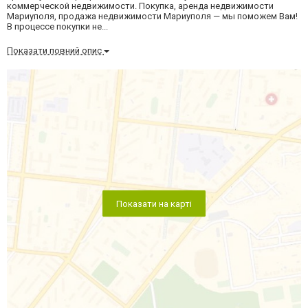
коммерческой недвижимости. Покупка, аренда недвижимости
Мариуполя, продажа недвижимости Мариуполя — мы поможем Вам!
В процессе покупки не...
Показати повний опис
Показати на карті