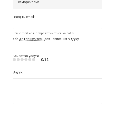
самореклама.
Введіть email:
Ваш e-mail не відображатиметься на сайті
або
Авторизуйтесь
для написання відгуку
Качество услуги
0/12
Відгук: