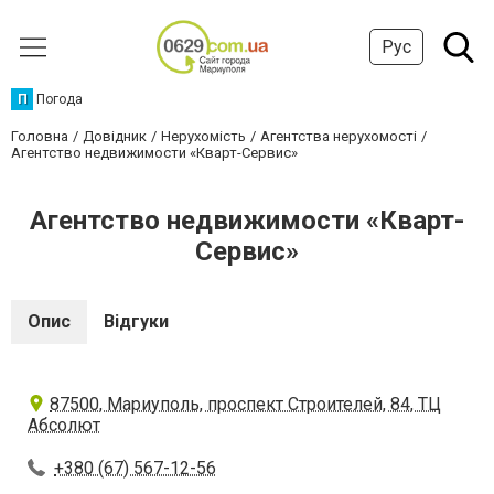
Рус
П
Погода
Головна
Довідник
Нерухомість
Агентства нерухомості
Агентство недвижимости «Кварт-Сервис»
Агентство недвижимости «Кварт-
Сервис»
Опис
Відгуки
87500, Мариуполь, проспект Строителей, 84, ТЦ
Абсолют
+380 (67) 567-12-56