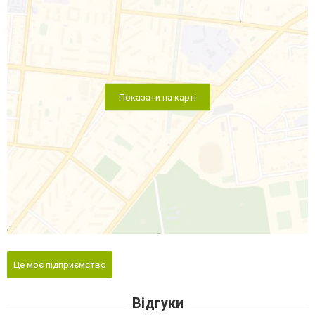
Показати на карті
Це моє підприємство
Відгуки