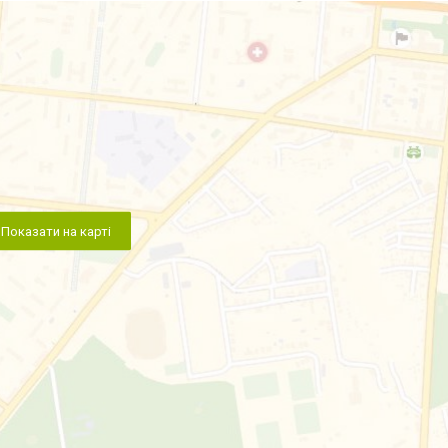
Показати на карті