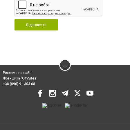
Відправити
Реклама на сайті
Франшиза "CitySites"
+38 (096) 91 303 68