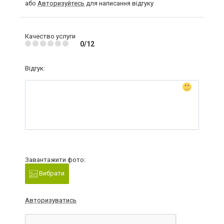
або
Авторизуйтесь
для написання відгуку
Качество услуги
0/12
Відгук:
Завантажити фото:
Вибрати
Авторизуватись