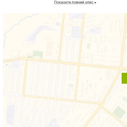
Показати повний опис