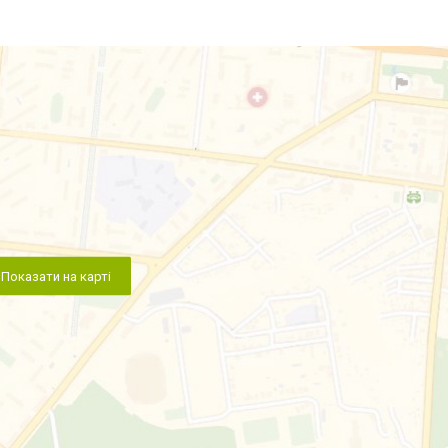
Показати на карті