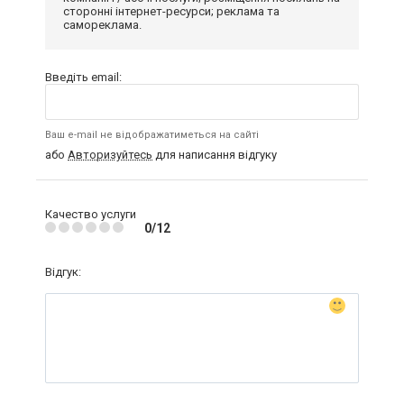
сторонні інтернет-ресурси; реклама та
самореклама.
Введіть email:
Ваш e-mail не відображатиметься на сайті
або
Авторизуйтесь
для написання відгуку
Качество услуги
0/12
Відгук: