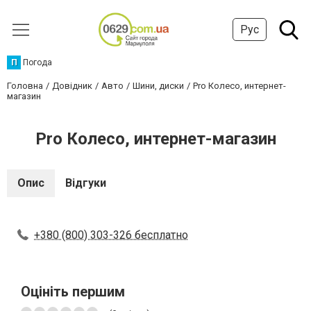
Рус
П
Погода
Головна
Довідник
Авто
Шини, диски
Pro Колесо, интернет-
магазин
Pro Колесо, интернет-магазин
Опис
Відгуки
+380 (800) 303-326 бесплатно
Оцініть першим