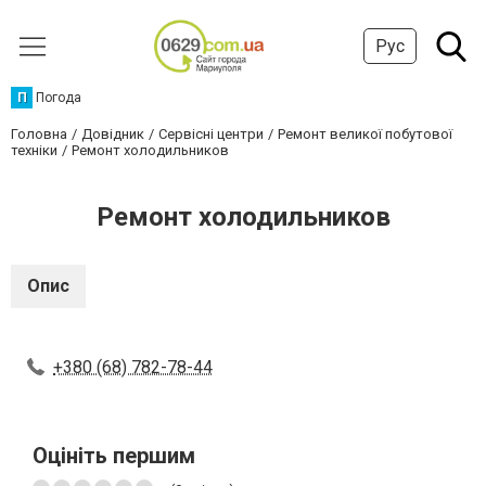
Рус
П
Погода
Головна
Довідник
Сервісні центри
Ремонт великої побутової
техніки
Ремонт холодильников
Ремонт холодильников
Опис
+380 (68) 782-78-44
Оцініть першим