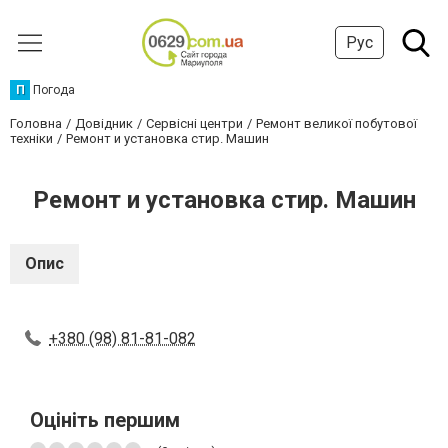
Рус
П
Погода
Головна
Довідник
Сервісні центри
Ремонт великої побутової
техніки
Ремонт и установка стир. Машин
Ремонт и установка стир. Машин
Опис
+380 (98) 81-81-082
Оцініть першим