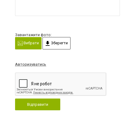
Завантажити фото:
Вибрати
Зберегти
Авторизуватись
Відправити