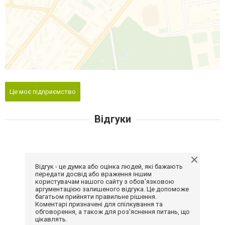
Це моє підприємство
Відгуки
Відгук - це думка або оцінка людей, які бажають
передати досвід або враження іншим
користувачам нашого сайту з обов'язковою
аргументацією залишеного відгука. Це допоможе
багатьом прийняти правильне рішення.
Коментарі призначені для спілкування та
обговорення, а також для роз'яснення питань, що
цікавлять.