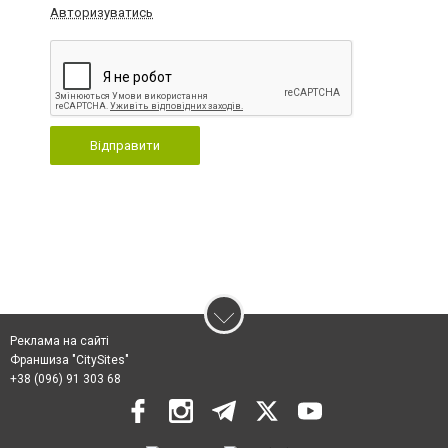
Авторизуватись
Відправити
Реклама на сайті
Франшиза "CitySites"
+38 (096) 91 303 68