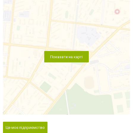
Показати на карті
Це моє підприємство