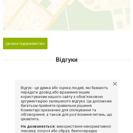
Це моє підприємство
Відгуки
Відгук - це думка або оцінка людей, які бажають
передати досвід або враження іншим
користувачам нашого сайту з обов'язковою
аргументацією залишеного відгука. Це допоможе
багатьом прийняти правильне рішення.
Коментарі призначені для спілкування та
обговорення, а також для роз'яснення питань, що
цікавлять.
Не дозволяється:
використання ненормативної
лексики, погроз або образ; безпосереднє