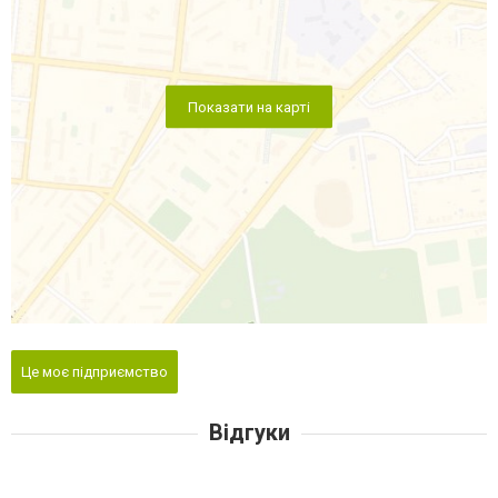
Показати на карті
Це моє підприємство
Відгуки