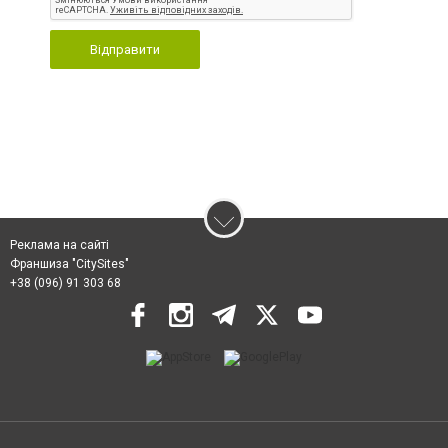
Відправити
Реклама на сайті
Франшиза "CitySites"
+38 (096) 91 303 68