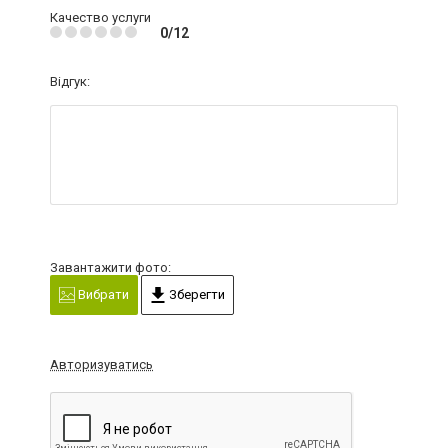
Качество услуги
0/12
Відгук:
Завантажити фото:
Вибрати
Зберегти
Авторизуватись