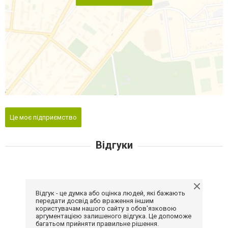
Це моє підприємство
Відгуки
Відгук - це думка або оцінка людей, які бажають
передати досвід або враження іншим
користувачам нашого сайту з обов'язковою
аргументацією залишеного відгука. Це допоможе
багатьом прийняти правильне рішення.