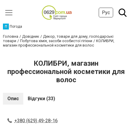
Рус
П
Погода
Головна
Довідник
Декор, товари для дому, господарські
товари
Побутова хімія, засоби особистої гігієни
КОЛИБРИ,
магазин профессиональной косметики для волос
КОЛИБРИ, магазин
профессиональной косметики для
волос
Опис
Відгуки (33)
+380 (629) 49-28-16