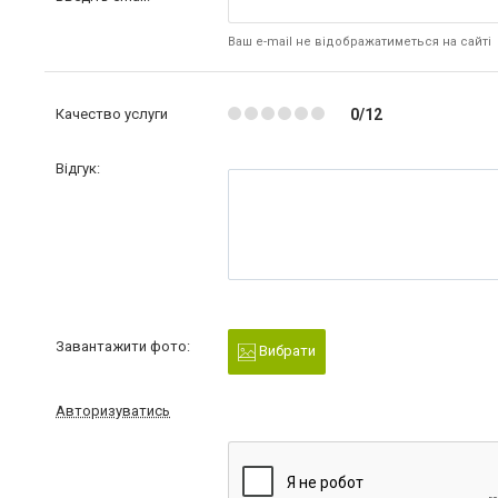
Ваш e-mail не відображатиметься на сайті
Качество услуги
0/12
Відгук:
Завантажити фото:
Вибрати
Авторизуватись