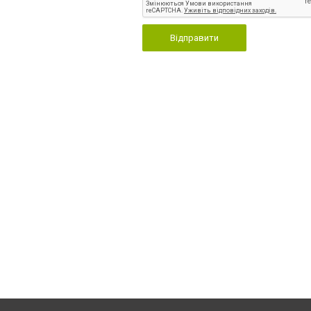
Відправити