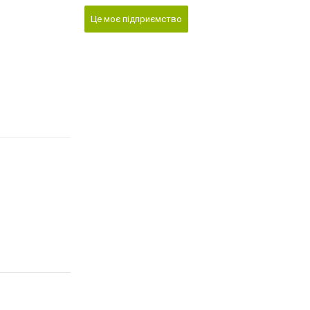
Це моє підприємство