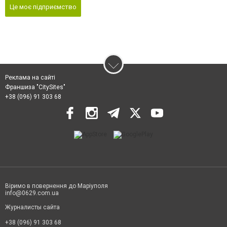
Це моє підприємство
Реклама на сайті
Франшиза "CitySites"
+38 (096) 91 303 68
Віримо в повернення до Маріуполя
info@0629.com.ua
Журналисты сайта
+38 (096) 91 303 68