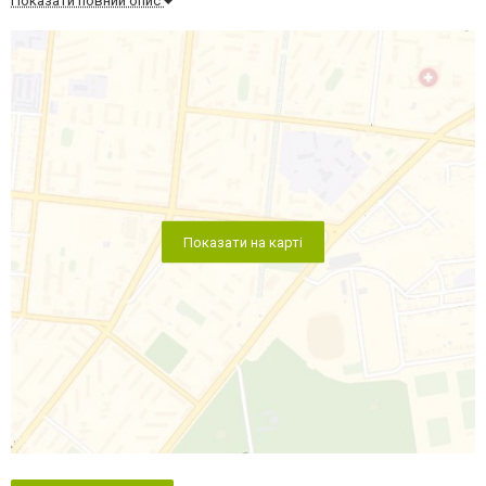
Показати повний опис
Показати на карті