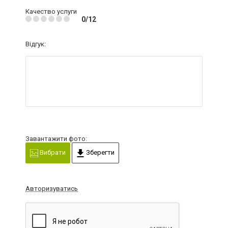
Качество услуги
0/12
Відгук:
Завантажити фото:
Вибрати
Зберегти
Авторизуватись