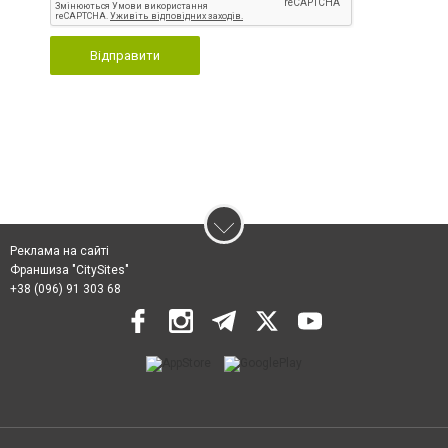
Відправити
Реклама на сайті
Франшиза "CitySites"
+38 (096) 91 303 68