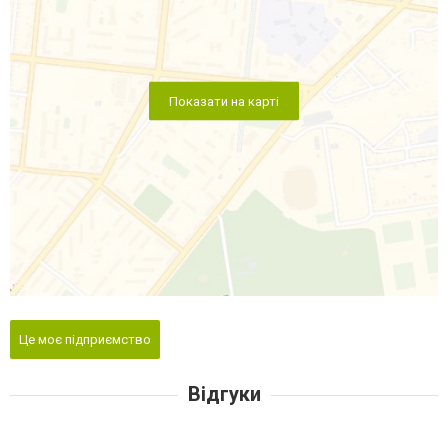
Показати на карті
Це моє підприємство
Відгуки