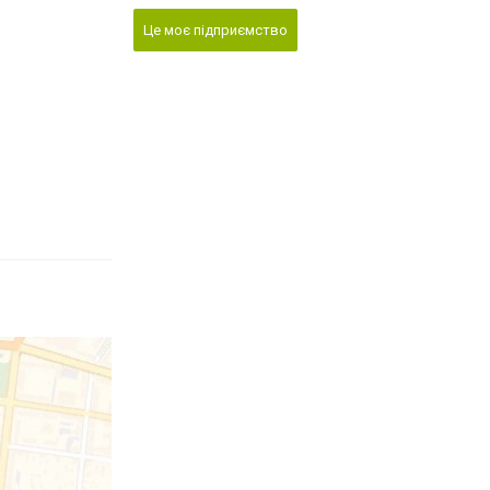
Це моє підприємство