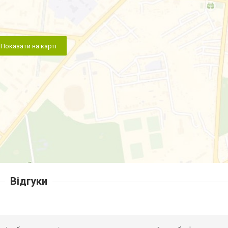
Показати на карті
Відгуки