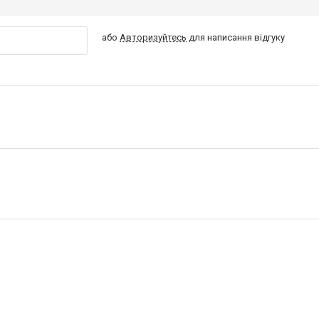
або
Авторизуйтесь
для написання відгуку