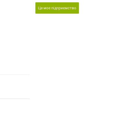
Це моє підприємство