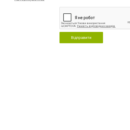
Відправити