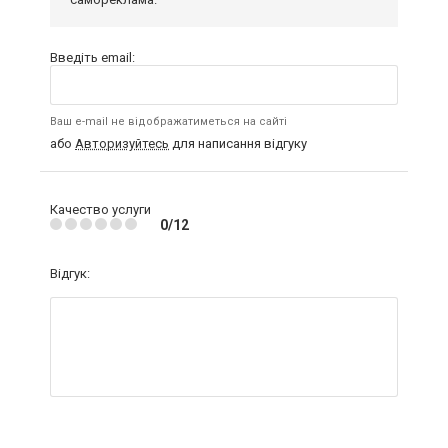
Введіть email:
Ваш e-mail не відображатиметься на сайті
або
Авторизуйтесь
для написання відгуку
Качество услуги
0/12
Відгук: