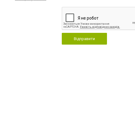
Відправити