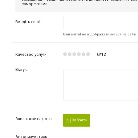
самореклама.
Введіть email:
Ваш e-mail не відображатиметься на сайті
Качество услуги
0/12
Відгук:
Завантажити фото:
Вибрати
Авторизуватись