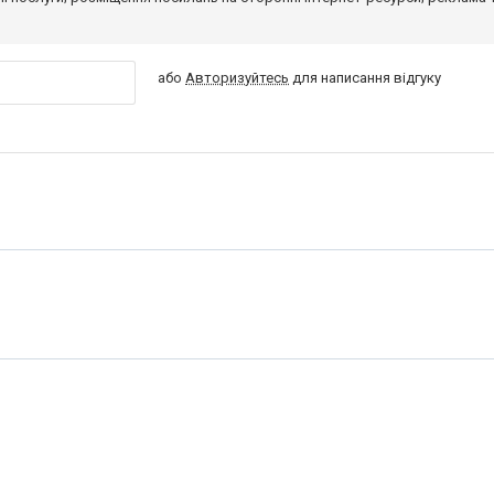
або
Авторизуйтесь
для написання відгуку