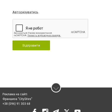
Авторизуватись
Відправити
Реклама на сайті
Франшиза "CitySites"
+38 (096) 91 303 68