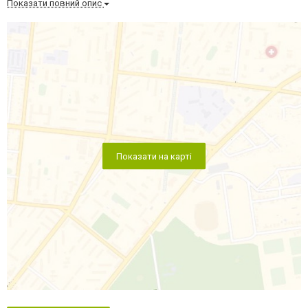
Показати повний опис
Показати на карті