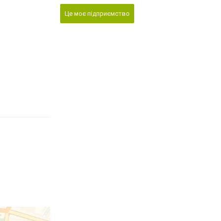
Це моє підприємство