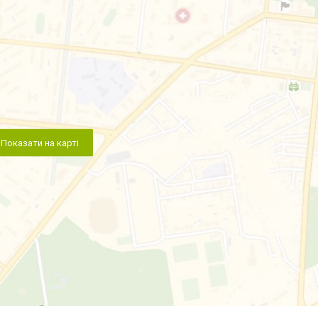
Показати на карті