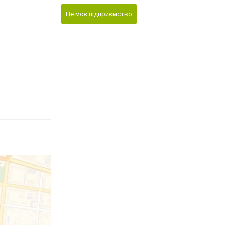
Це моє підприємство