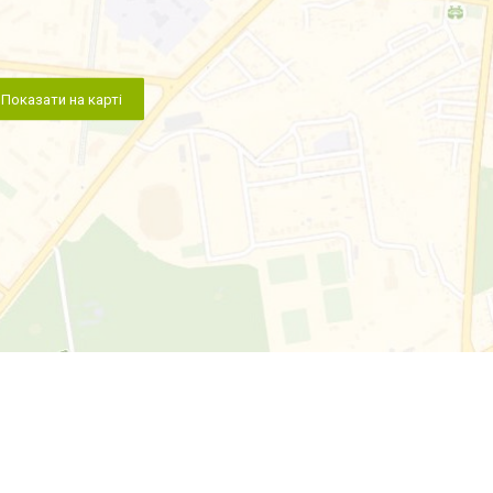
Показати на карті