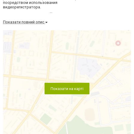
посредством использования
видеорегистратора.
...
Показати повний опис
Показати на карті