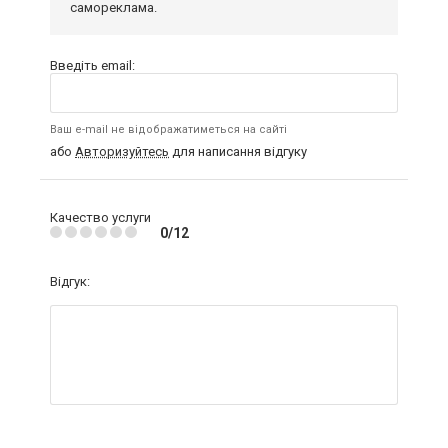
самореклама.
Введіть email:
Ваш e-mail не відображатиметься на сайті
або
Авторизуйтесь
для написання відгуку
Качество услуги
0/12
Відгук: