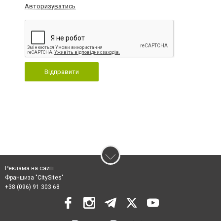
Авторизуватись
Відправити
Реклама на сайті
Франшиза "CitySites"
+38 (096) 91 303 68