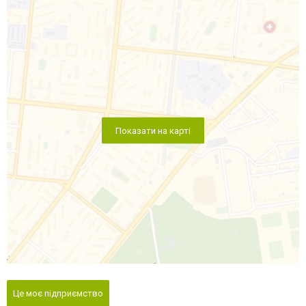
Показати на карті
Це моє підприємство