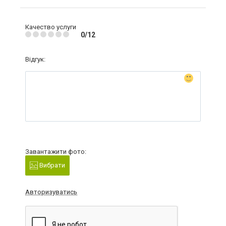
Качество услуги
0/12
Відгук:
Завантажити фото:
Вибрати
Авторизуватись