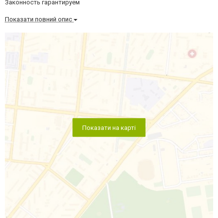
Законность гарантируем
Показати повний опис
Показати на карті