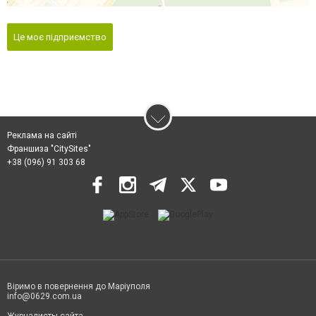
Це моє підприємство
Реклама на сайті
Франшиза "CitySites"
+38 (096) 91 303 68
Віримо в повернення до Маріуполя
info@0629.com.ua