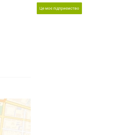
Це моє підприємство