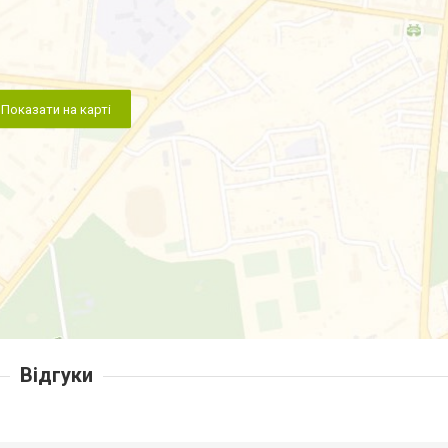
Показати на карті
Відгуки