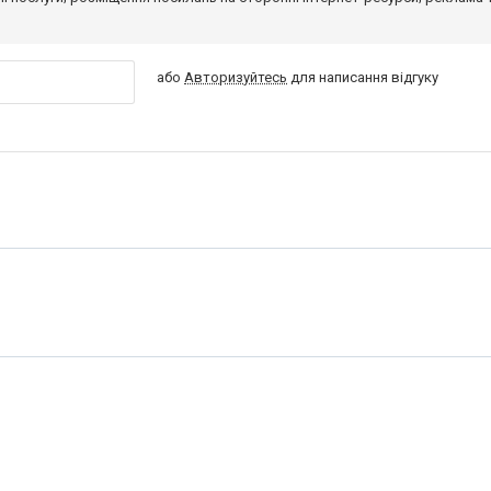
або
Авторизуйтесь
для написання відгуку