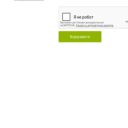
Відправити