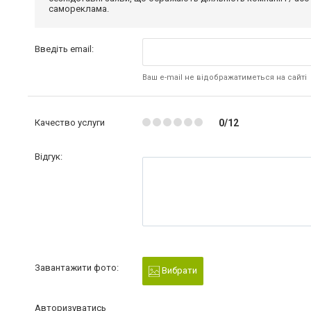
самореклама.
Введіть email:
Ваш e-mail не відображатиметься на сайті
Качество услуги
0/12
Відгук:
Завантажити фото:
Вибрати
Авторизуватись